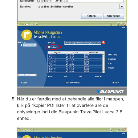
Når du er færdig med at behandle alle filer i mappen,
klik på "Kopier POI liste" til at overføre alle de
oplysninger ind i din Blaupunkt TravelPilot Lucca 3.5
enhed.