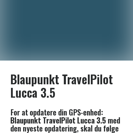
Blaupunkt TravelPilot
Lucca 3.5
For at opdatere din GPS-enhed:
Blaupunkt TravelPilot Lucca 3.5
med
den nyeste opdatering, skal du følge