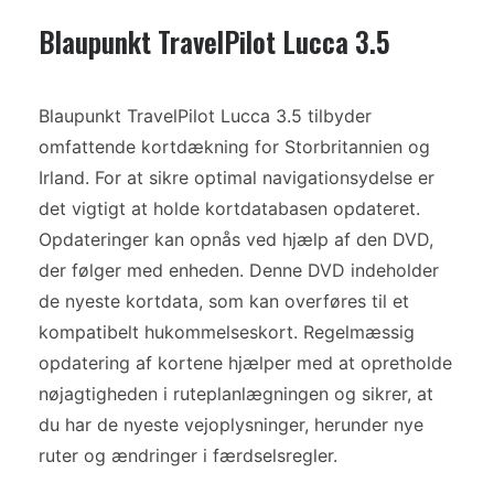
Blaupunkt TravelPilot Lucca 3.5
Blaupunkt TravelPilot Lucca 3.5 tilbyder
omfattende kortdækning for Storbritannien og
Irland. For at sikre optimal navigationsydelse er
det vigtigt at holde kortdatabasen opdateret.
Opdateringer kan opnås ved hjælp af den DVD,
der følger med enheden. Denne DVD indeholder
de nyeste kortdata, som kan overføres til et
kompatibelt hukommelseskort. Regelmæssig
opdatering af kortene hjælper med at opretholde
nøjagtigheden i ruteplanlægningen og sikrer, at
du har de nyeste vejoplysninger, herunder nye
ruter og ændringer i færdselsregler.