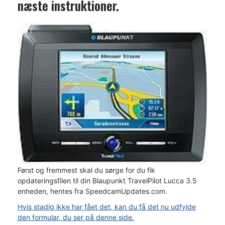
næste instruktioner.
Først og fremmest skal du sørge for du fik
opdateringsfilen til din Blaupunkt TravelPilot Lucca 3.5
enheden, hentes fra SpeedcamUpdates.com.
Hvis stadig ikke har fået det, kan du få det nu udfylde
den formular, du ser på denne side.