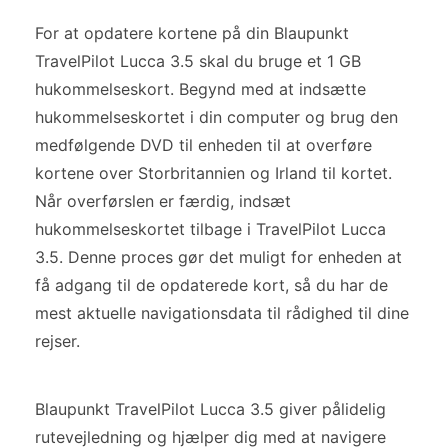
For at opdatere kortene på din Blaupunkt
TravelPilot Lucca 3.5 skal du bruge et 1 GB
hukommelseskort. Begynd med at indsætte
hukommelseskortet i din computer og brug den
medfølgende DVD til enheden til at overføre
kortene over Storbritannien og Irland til kortet.
Når overførslen er færdig, indsæt
hukommelseskortet tilbage i TravelPilot Lucca
3.5. Denne proces gør det muligt for enheden at
få adgang til de opdaterede kort, så du har de
mest aktuelle navigationsdata til rådighed til dine
rejser.
Blaupunkt TravelPilot Lucca 3.5 giver pålidelig
rutevejledning og hjælper dig med at navigere