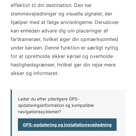
effektivt til din destination. Den har
stemmevejledninger og visuelle signaler, der
hjælper med at følge anvisningerne. Derudover
kan enheden advare dig om placeringer af
fartkameraer, hvilket øger din opmærksomhed
under kørslen. Denne funktion er særligt nyttig
for at opretholde sikker kørsel og overholde
hastighedsgrænser, hvilket gør din rejse mere
sikker og informeret.
Leder du efter yderligere GPS-
opdateringsinformation og kompatible
navigationssystemer?
GPS-opdatering og installationsvejledning