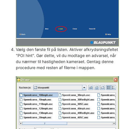
Vælg den første fil på listen. Aktiver afkrydsningsfeltet
"POI hint". Gør dette, vil du modtage en advarsel, når
du nærmer til hastigheden kameraet. Gentag denne
procedure med resten af filerne i mappen.