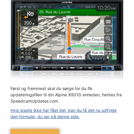
Først og fremmest skal du sørge for du fik
opdateringsfilen til din Alpine X901D enheden, hentes fra
SpeedcamUpdates.com.
Hvis stadig ikke har fået det, kan du få det nu udfylde
den formular, du ser på denne side.