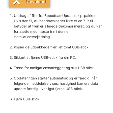
Download
Uddrag af filer fra SpeedcamUpdates zip-pakken.
Hvis den fil, du har downloadet ikke er en ZIP-fil
betyder at filen er allerede dekomprimeret, og du kan
fortsætte med næste trin i denne
installationsvejledning.
Kopier de udpakkede filer i et tomt USB-stick
Sikkert at fjerne USB-stick fra din PC.
Tænd for navigationsanlægget og slut USB stick.
Opdateringen starter automatisk og er færdig, når
følgende meddelelse vises: hastighed kamera data
update færdig - venligst fjerne USB-stick.
Fjern USB-stick.