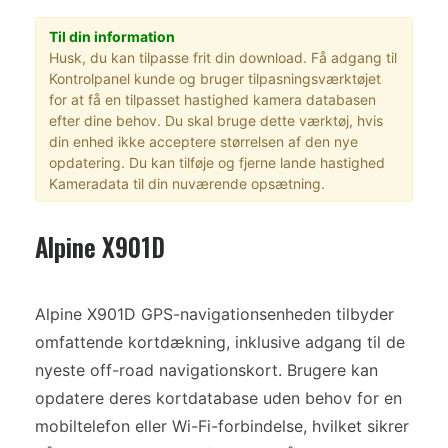
Til din information
Husk, du kan tilpasse frit din download. Få adgang til
Kontrolpanel kunde og bruger tilpasningsværktøjet
for at få en tilpasset hastighed kamera databasen
efter dine behov. Du skal bruge dette værktøj, hvis
din enhed ikke acceptere størrelsen af den nye
opdatering. Du kan tilføje og fjerne lande hastighed
Kameradata til din nuværende opsætning.
Alpine X901D
Alpine X901D GPS-navigationsenheden tilbyder
omfattende kortdækning, inklusive adgang til de
nyeste off-road navigationskort. Brugere kan
opdatere deres kortdatabase uden behov for en
mobiltelefon eller Wi-Fi-forbindelse, hvilket sikrer