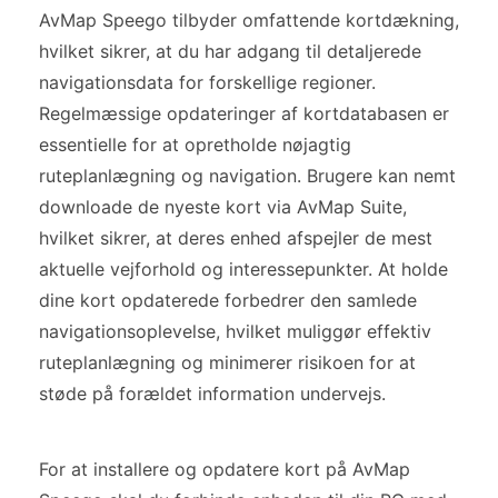
AvMap Speego tilbyder omfattende kortdækning,
hvilket sikrer, at du har adgang til detaljerede
navigationsdata for forskellige regioner.
Regelmæssige opdateringer af kortdatabasen er
essentielle for at opretholde nøjagtig
ruteplanlægning og navigation. Brugere kan nemt
downloade de nyeste kort via AvMap Suite,
hvilket sikrer, at deres enhed afspejler de mest
aktuelle vejforhold og interessepunkter. At holde
dine kort opdaterede forbedrer den samlede
navigationsoplevelse, hvilket muliggør effektiv
ruteplanlægning og minimerer risikoen for at
støde på forældet information undervejs.
For at installere og opdatere kort på AvMap