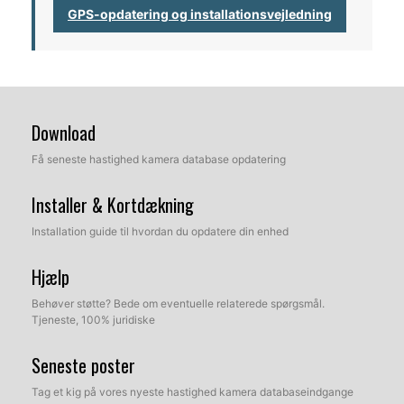
GPS-opdatering og installationsvejledning
Download
Få seneste hastighed kamera database opdatering
Installer & Kortdækning
Installation guide til hvordan du opdatere din enhed
Hjælp
Behøver støtte? Bede om eventuelle relaterede spørgsmål.
Tjeneste, 100% juridiske
Seneste poster
Tag et kig på vores nyeste hastighed kamera databaseindgange