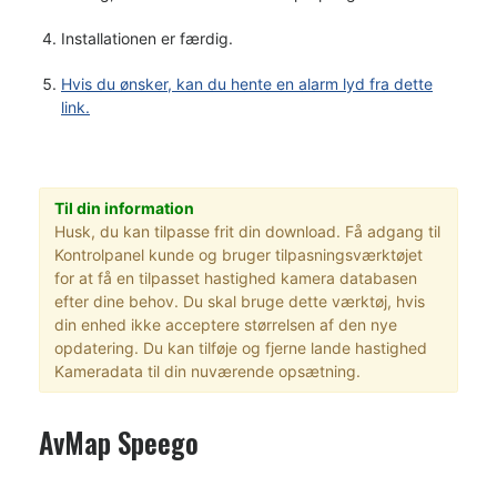
Installationen er færdig.
Hvis du ønsker, kan du hente en alarm lyd fra dette
link.
Til din information
Husk, du kan tilpasse frit din download. Få adgang til
Kontrolpanel kunde og bruger tilpasningsværktøjet
for at få en tilpasset hastighed kamera databasen
efter dine behov. Du skal bruge dette værktøj, hvis
din enhed ikke acceptere størrelsen af den nye
opdatering. Du kan tilføje og fjerne lande hastighed
Kameradata til din nuværende opsætning.
AvMap Speego