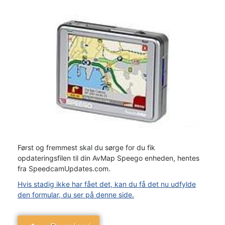
Først og fremmest skal du sørge for du fik
opdateringsfilen til din AvMap Speego enheden, hentes
fra SpeedcamUpdates.com.
Hvis stadig ikke har fået det, kan du få det nu udfylde
den formular, du ser på denne side.