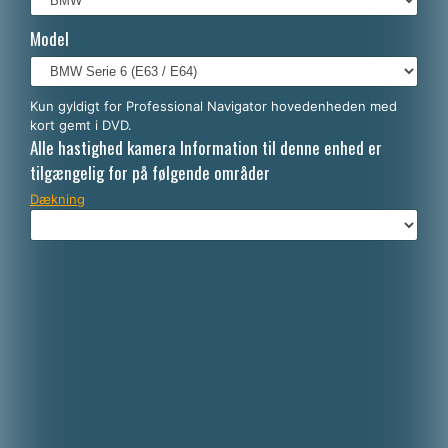
Français
Model
Italiano
Polski
Kun gyldigt for Professional Navigator hovedenheden med
kort gemt i DVD.
Nederlands
Alle hastighed kamera Information til denne enhed er
tilgængelig for på følgende områder
Dækning