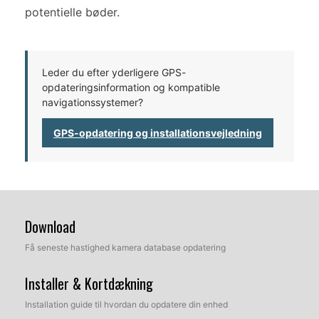
potentielle bøder.
Leder du efter yderligere GPS-
opdateringsinformation og kompatible
navigationssystemer?
GPS-opdatering og installationsvejledning
Download
Få seneste hastighed kamera database opdatering
Installer & Kortdækning
Installation guide til hvordan du opdatere din enhed