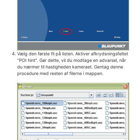
Vælg den første fil på listen. Aktiver afkrydsningsfeltet
"POI hint". Gør dette, vil du modtage en advarsel, når
du nærmer til hastigheden kameraet. Gentag denne
procedure med resten af filerne i mappen.