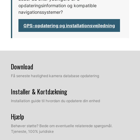
opdateringsinformation og kompatible
navigationssystemer?
GPS-opdatering og installationsvejledning
Download
Få seneste hastighed kamera database opdatering
Installer & Kortdækning
Installation guide til hvordan du opdatere din enhed
Hjælp
Behøver støtte? Bede om eventuelle relaterede spørgsmål.
Tjeneste, 100% juridiske