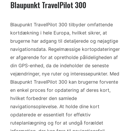
Blaupunkt TravelPilot 300
Blaupunkt TravelPilot 300 tilbyder omfattende
kortdækning i hele Europa, hvilket sikrer, at
brugerne har adgang til detaljerede og nøjagtige
navigationsdata. Regelmæssige kortopdateringer
er afgørende for at opretholde pålideligheden af
din GPS-enhed, da de indeholder de seneste
vejændringer, nye ruter og interessepunkter. Med
Blaupunkt TravelPilot 300 kan brugerne forvente
en enkel proces for opdatering af deres kort,
hvilket forbedrer den samlede
navigationsoplevelse. At holde dine kort
opdaterede er essentielt for effektiv
ruteplanlægning og for at undgå forældet