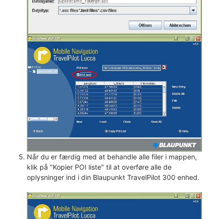
Når du er færdig med at behandle alle filer i mappen,
klik på "Kopier POI liste" til at overføre alle de
oplysninger ind i din Blaupunkt TravelPilot 300 enhed.