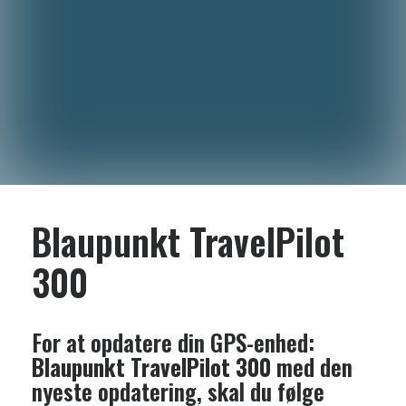
Blaupunkt TravelPilot
300
For at opdatere din GPS-enhed:
Blaupunkt TravelPilot 300
med den
nyeste opdatering, skal du følge