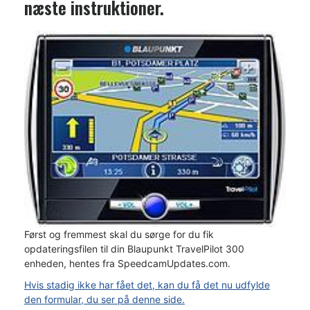
næste instruktioner.
Først og fremmest skal du sørge for du fik
opdateringsfilen til din Blaupunkt TravelPilot 300
enheden, hentes fra SpeedcamUpdates.com.
Hvis stadig ikke har fået det, kan du få det nu udfylde
den formular, du ser på denne side.