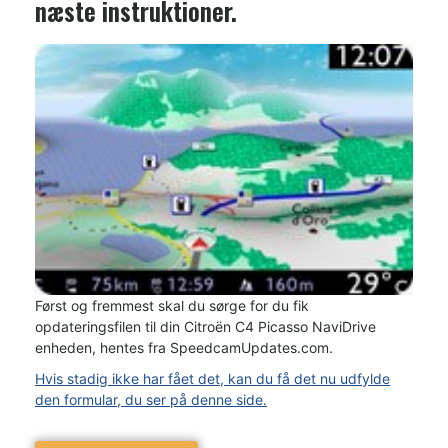
næste instruktioner.
Først og fremmest skal du sørge for du fik
opdateringsfilen til din Citroën C4 Picasso NaviDrive
enheden, hentes fra SpeedcamUpdates.com.
Hvis stadig ikke har fået det, kan du få det nu udfylde
den formular, du ser på denne side.