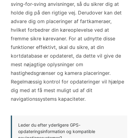
sving-for-sving anvisninger, så du sikrer dig at
holde dig på den rigtige vej. Derudover kan det
advare dig om placeringer af fartkameraer,
hvilket forbedrer din køreoplevelse ved at
fremme sikre kørevaner. For at udnytte disse
funktioner effektivt, skal du sikre, at din
kortdatabase er opdateret, da dette vil give de
mest nøjagtige oplysninger om
hastighedsgrænser og kamera placeringer.
Regelmæssig kontrol for opdateringer vil hjælpe
dig med at få mest muligt ud af dit
navigationssystems kapaciteter.
Leder du efter yderligere GPS-
opdateringsinformation og kompatible
navigationssystemer?