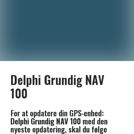
Delphi Grundig NAV
100
For at opdatere din GPS-enhed:
Delphi Grundig NAV 100
med den
nyeste opdatering, skal du følge