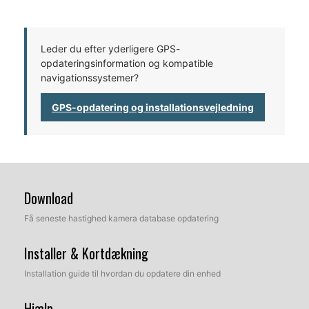
Leder du efter yderligere GPS-
opdateringsinformation og kompatible
navigationssystemer?
GPS-opdatering og installationsvejledning
Download
Få seneste hastighed kamera database opdatering
Installer & Kortdækning
Installation guide til hvordan du opdatere din enhed
Hjælp