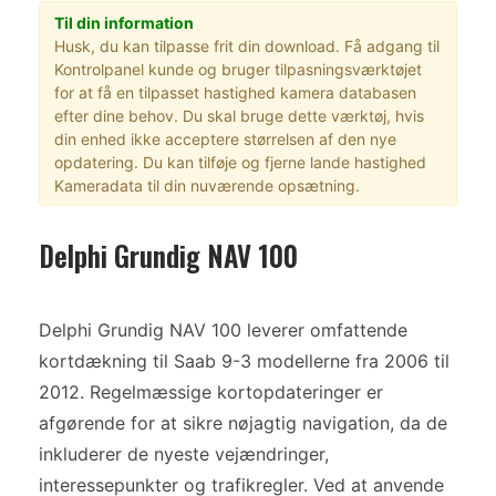
Til din information
Husk, du kan tilpasse frit din download. Få adgang til
Kontrolpanel kunde og bruger tilpasningsværktøjet
for at få en tilpasset hastighed kamera databasen
efter dine behov. Du skal bruge dette værktøj, hvis
din enhed ikke acceptere størrelsen af den nye
opdatering. Du kan tilføje og fjerne lande hastighed
Kameradata til din nuværende opsætning.
Delphi Grundig NAV 100
Delphi Grundig NAV 100 leverer omfattende
kortdækning til Saab 9-3 modellerne fra 2006 til
2012. Regelmæssige kortopdateringer er
afgørende for at sikre nøjagtig navigation, da de
inkluderer de nyeste vejændringer,
interessepunkter og trafikregler. Ved at anvende