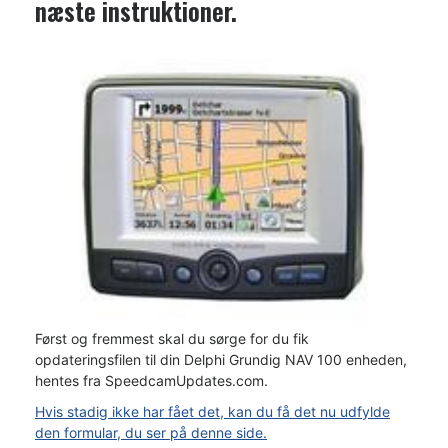
næste instruktioner.
Først og fremmest skal du sørge for du fik
opdateringsfilen til din Delphi Grundig NAV 100 enheden,
hentes fra SpeedcamUpdates.com.
Hvis stadig ikke har fået det, kan du få det nu udfylde
den formular, du ser på denne side.