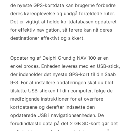
de nyeste GPS-kortdata kan brugerne forbedre
deres køreoplevelse og undgå forældede ruter.
Det er vigtigt at holde kortdatabasen opdateret
for effektiv navigation, så førere kan nå deres
destinationer effektivt og sikkert.
Opdatering af Delphi Grundig NAV 100 er en
enkel proces. Enheden leveres med en USB-stick,
der indeholder det nyeste GPS-kort til din Saab
9-3. For at installere opdateringen skal du blot
tilslutte USB-sticken til din computer, følge de
medfølgende instruktioner for at overføre
kortdataene og derefter indsætte den
opdaterede USB i navigationsenheden. De
forudindlæste data på det 2 GB SD-kort gør det