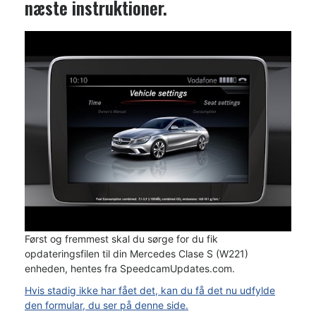
næste instruktioner.
Først og fremmest skal du sørge for du fik
opdateringsfilen til din Mercedes Clase S (W221)
enheden, hentes fra SpeedcamUpdates.com.
Hvis stadig ikke har fået det, kan du få det nu udfylde
den formular, du ser på denne side.