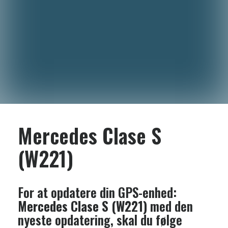
Mercedes Clase S
(W221)
For at opdatere din GPS-enhed:
Mercedes Clase S (W221)
med den
nyeste opdatering, skal du følge