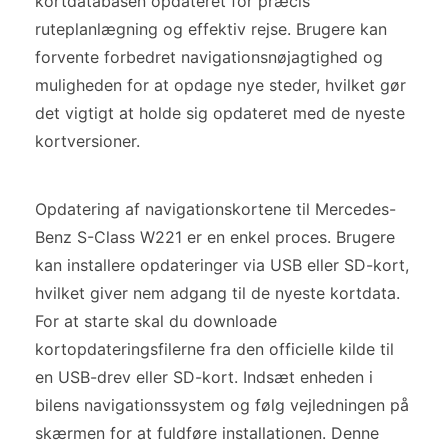
kortdatabasen opdateret for præcis
ruteplanlægning og effektiv rejse. Brugere kan
forvente forbedret navigationsnøjagtighed og
muligheden for at opdage nye steder, hvilket gør
det vigtigt at holde sig opdateret med de nyeste
kortversioner.
Opdatering af navigationskortene til Mercedes-
Benz S-Class W221 er en enkel proces. Brugere
kan installere opdateringer via USB eller SD-kort,
hvilket giver nem adgang til de nyeste kortdata.
For at starte skal du downloade
kortopdateringsfilerne fra den officielle kilde til
en USB-drev eller SD-kort. Indsæt enheden i
bilens navigationssystem og følg vejledningen på
skærmen for at fuldføre installationen. Denne