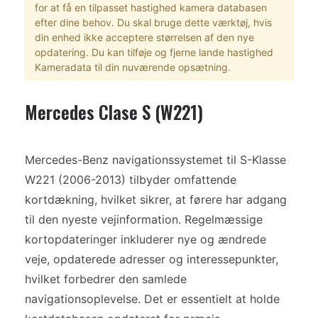
for at få en tilpasset hastighed kamera databasen
efter dine behov. Du skal bruge dette værktøj, hvis
din enhed ikke acceptere størrelsen af den nye
opdatering. Du kan tilføje og fjerne lande hastighed
Kameradata til din nuværende opsætning.
Mercedes Clase S (W221)
Mercedes-Benz navigationssystemet til S-Klasse
W221 (2006-2013) tilbyder omfattende
kortdækning, hvilket sikrer, at førere har adgang
til den nyeste vejinformation. Regelmæssige
kortopdateringer inkluderer nye og ændrede
veje, opdaterede adresser og interessepunkter,
hvilket forbedrer den samlede
navigationsoplevelse. Det er essentielt at holde