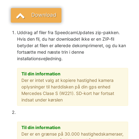
Download
Uddrag af filer fra SpeedcamUpdates zip-pakken.
Hvis den fil, du har downloadet ikke er en ZIP-fil
betyder at filen er allerede dekomprimeret, og du kan
fortsætte med næste trin i denne
installationsvejledning.
Til din information
Der er intet valg at kopiere hastighed kamera
oplysninger til harddisken på din gps enhed
Mercedes Clase S (W221). SD-kort har fortsat
indsat under kørslen
Til din information
Der er en grænse på 30.000 hastighedskameraer,