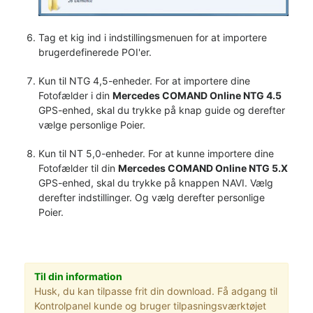
Tag et kig ind i indstillingsmenuen for at importere
brugerdefinerede POI'er.
Kun til NTG 4,5-enheder. For at importere dine
Fotofælder i din
Mercedes COMAND Online NTG 4.5
GPS-enhed, skal du trykke på knap guide og derefter
vælge personlige Poier.
Kun til NT 5,0-enheder. For at kunne importere dine
Fotofælder til din
Mercedes COMAND Online NTG 5.X
GPS-enhed, skal du trykke på knappen NAVI. Vælg
derefter indstillinger. Og vælg derefter personlige
Poier.
Til din information
Husk, du kan tilpasse frit din download. Få adgang til
Kontrolpanel kunde og bruger tilpasningsværktøjet