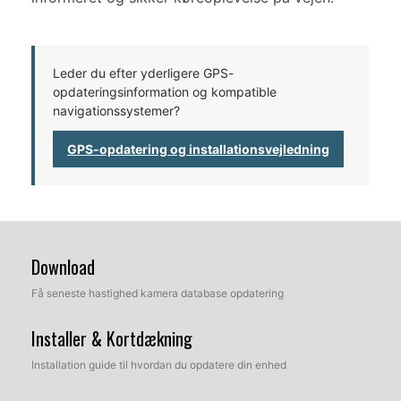
Leder du efter yderligere GPS-
opdateringsinformation og kompatible
navigationssystemer?
GPS-opdatering og installationsvejledning
Download
Få seneste hastighed kamera database opdatering
Installer & Kortdækning
Installation guide til hvordan du opdatere din enhed