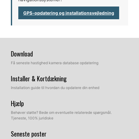
GPS-opdatering og installationsvejledning
Download
Få seneste hastighed kamera database opdatering
Installer & Kortdækning
Installation guide til hvordan du opdatere din enhed
Hjælp
Behøver støtte? Bede om eventuelle relaterede spørgsmål.
Tjeneste, 100% juridiske
Seneste poster