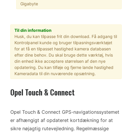
Gigabyte
Til din information
Husk, du kan tilpasse frit din download. Få adgang til
Kontrolpanel kunde og bruger tilpasningsværktøjet
for at få en tilpasset hastighed kamera databasen
efter dine behov. Du skal bruge dette værktøj, hvis
din enhed ikke acceptere størrelsen af den nye
opdatering. Du kan tilføje og fjerne lande hastighed
Kameradata til din nuværende opsætning.
Opel Touch & Connect
Opel Touch & Connect GPS-navigationssystemet
er afhængigt af opdateret kortdækning for at
sikre nøjagtig rutevejledning. Regelmæssige