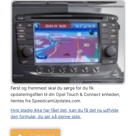
Først og fremmest skal du sørge for du fik
opdateringsfilen til din Opel Touch & Connect enheden,
hentes fra SpeedcamUpdates.com.
Hvis stadig ikke har fået det, kan du få det nu udfylde
den formular, du ser på denne side.
Download