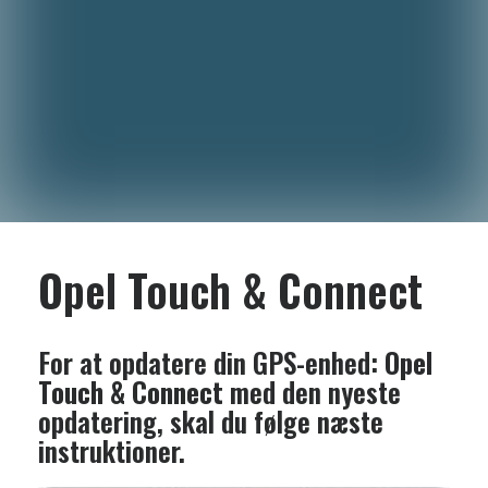
Opel Touch & Connect
For at opdatere din GPS-enhed:
Opel
Touch & Connect
med den nyeste
opdatering, skal du følge næste
instruktioner.