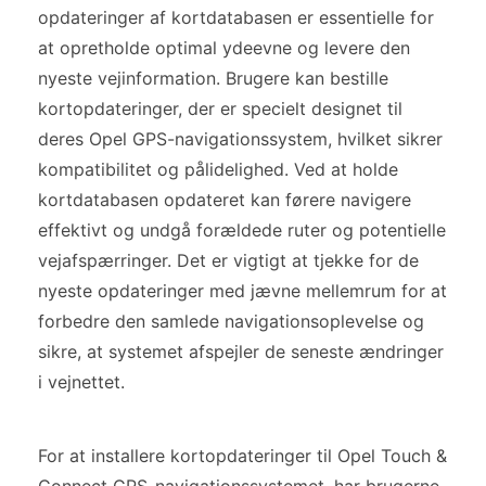
opdateringer af kortdatabasen er essentielle for
at opretholde optimal ydeevne og levere den
nyeste vejinformation. Brugere kan bestille
kortopdateringer, der er specielt designet til
deres Opel GPS-navigationssystem, hvilket sikrer
kompatibilitet og pålidelighed. Ved at holde
kortdatabasen opdateret kan førere navigere
effektivt og undgå forældede ruter og potentielle
vejafspærringer. Det er vigtigt at tjekke for de
nyeste opdateringer med jævne mellemrum for at
forbedre den samlede navigationsoplevelse og
sikre, at systemet afspejler de seneste ændringer
i vejnettet.
For at installere kortopdateringer til Opel Touch &