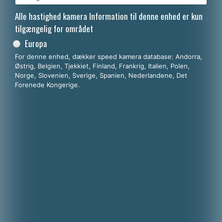
Alle hastighed kamera Information til denne enhed er kun
tilgængelig for området
Europa
For denne enhed, dækker speed kamera database: Andorra,
Østrig, Belgien, Tjekkiet, Finland, Frankrig, Italien, Polen,
Norge, Slovenien, Sverige, Spanien, Nederlandene, Det
Forenede Kongerige.