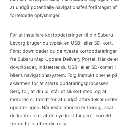
at undgå potentielle navigationsfejl forårsaget af
forældede oplysninger.
For at installere kortopdateringer til din Subaru
Levorg bruger du typisk en USB- eller SD-kort.
Først downloader du de nyeste kortopdateringer
fra Subaru Map Update Delivery Portal. Når de er
downloadet, indsætter du USB- eller SD-kortet i
bilens navigationssystem. Følg instruktionerne på
skærmen for at starte opdateringsprocessen.
Sørg for, at din bil står et sikkert sted, og at
motoren er tændt for at undgå afbrydelser under
opdateringen. Når installationen er færdig, skal
du kontrollere, at de nye kort fungerer korrekt,
før du fortsætter din rejse.