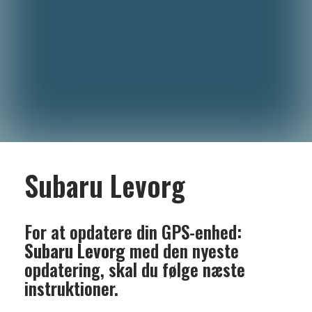
Subaru Levorg
For at opdatere din GPS-enhed:
Subaru Levorg
med den nyeste
opdatering, skal du følge næste
instruktioner.