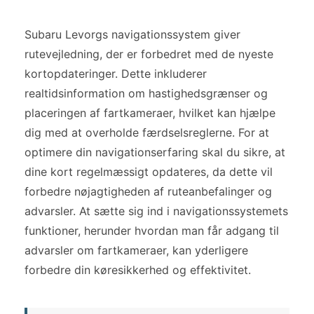
Subaru Levorgs navigationssystem giver
rutevejledning, der er forbedret med de nyeste
kortopdateringer. Dette inkluderer
realtidsinformation om hastighedsgrænser og
placeringen af fartkameraer, hvilket kan hjælpe
dig med at overholde færdselsreglerne. For at
optimere din navigationserfaring skal du sikre, at
dine kort regelmæssigt opdateres, da dette vil
forbedre nøjagtigheden af ruteanbefalinger og
advarsler. At sætte sig ind i navigationssystemets
funktioner, herunder hvordan man får adgang til
advarsler om fartkameraer, kan yderligere
forbedre din køresikkerhed og effektivitet.