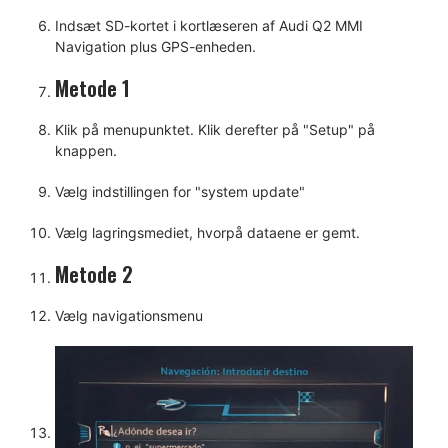
Indsæt SD-kortet i kortlæseren af Audi Q2 MMI
Navigation plus GPS-enheden.
Metode 1
Klik på menupunktet. Klik derefter på "Setup" på
knappen.
Vælg indstillingen for "system update"
Vælg lagringsmediet, hvorpå dataene er gemt.
Metode 2
Vælg navigationsmenu