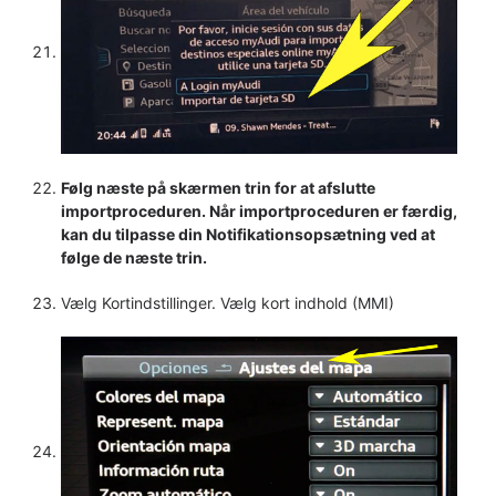
Følg næste på skærmen trin for at afslutte
importproceduren. Når importproceduren er færdig,
kan du tilpasse din Notifikationsopsætning ved at
følge de næste trin.
Vælg Kortindstillinger. Vælg kort indhold (MMI)