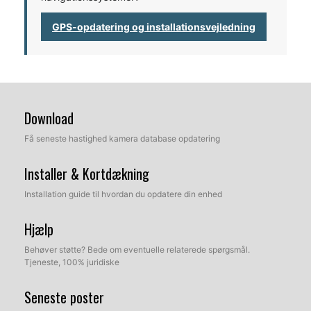
GPS-opdatering og installationsvejledning
Download
Få seneste hastighed kamera database opdatering
Installer & Kortdækning
Installation guide til hvordan du opdatere din enhed
Hjælp
Behøver støtte? Bede om eventuelle relaterede spørgsmål.
Tjeneste, 100% juridiske
Seneste poster