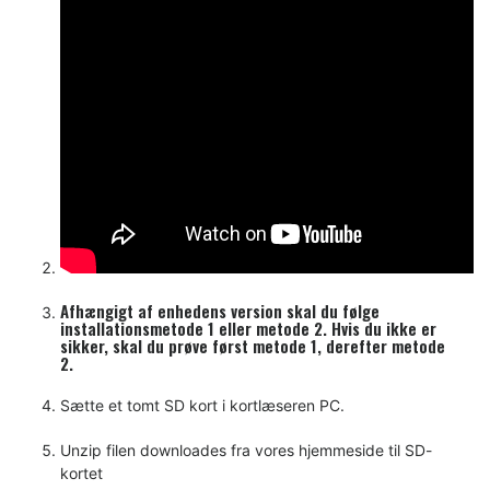
Afhængigt af enhedens version skal du følge
installationsmetode 1 eller metode 2. Hvis du ikke er
sikker, skal du prøve først metode 1, derefter metode
2.
Sætte et tomt SD kort i kortlæseren PC.
Unzip filen downloades fra vores hjemmeside til SD-
kortet