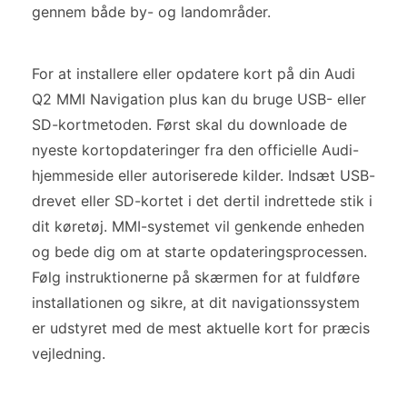
gennem både by- og landområder.
For at installere eller opdatere kort på din Audi
Q2 MMI Navigation plus kan du bruge USB- eller
SD-kortmetoden. Først skal du downloade de
nyeste kortopdateringer fra den officielle Audi-
hjemmeside eller autoriserede kilder. Indsæt USB-
drevet eller SD-kortet i det dertil indrettede stik i
dit køretøj. MMI-systemet vil genkende enheden
og bede dig om at starte opdateringsprocessen.
Følg instruktionerne på skærmen for at fuldføre
installationen og sikre, at dit navigationssystem
er udstyret med de mest aktuelle kort for præcis
vejledning.