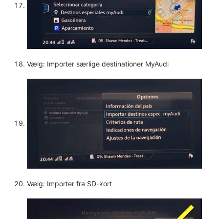
Vælg: Importer særlige destinationer MyAudi
Vælg: Importer fra SD-kort