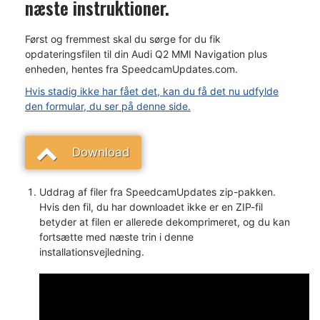
næste instruktioner.
Først og fremmest skal du sørge for du fik
opdateringsfilen til din Audi Q2 MMI Navigation plus
enheden, hentes fra SpeedcamUpdates.com.
Hvis stadig ikke har fået det, kan du få det nu udfylde
den formular, du ser på denne side.
Download
Uddrag af filer fra SpeedcamUpdates zip-pakken.
Hvis den fil, du har downloadet ikke er en ZIP-fil
betyder at filen er allerede dekomprimeret, og du kan
fortsætte med næste trin i denne
installationsvejledning.