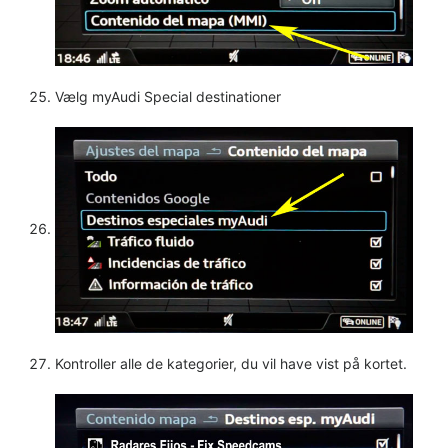
Vælg myAudi Special destinationer
Kontroller alle de kategorier, du vil have vist på kortet.