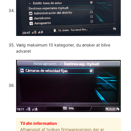
Vælg maksimum 10 kategorier, du ønsker at blive
advaret
Til din information
Afhængigt af hvilken firmwareversion der er