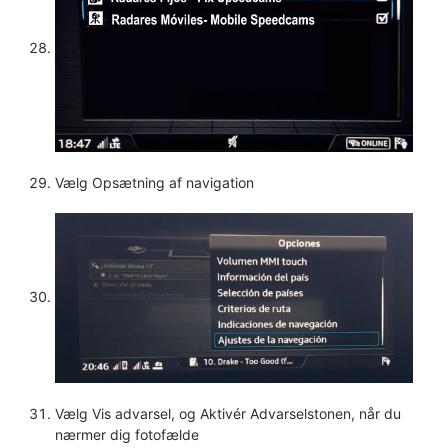
Vælg Opsætning af navigation
Vælg Vis advarsel, og Aktivér Advarselstonen, når du
nærmer dig fotofælde