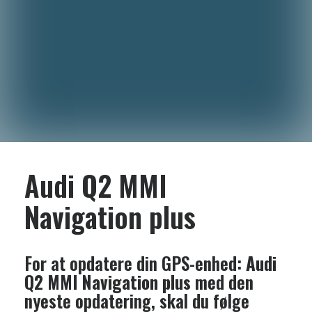
Audi Q2 MMI
Navigation plus
For at opdatere din GPS-enhed:
Audi
Q2 MMI Navigation plus
med den
nyeste opdatering, skal du følge