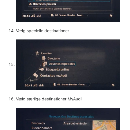
Vælg specielle destinationer
Vælg særlige destinationer MyAudi