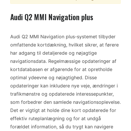
Audi Q2 MMI Navigation plus
Audi Q2 MMI Navigation plus-systemet tilbyder
omfattende kortdækning, hvilket sikrer, at førere
har adgang til detaljerede og nøjagtige
navigationsdata. Regelmæssige opdateringer af
kortdatabasen er afgørende for at opretholde
optimal ydeevne og nøjagtighed. Disse
opdateringer kan inkludere nye veje, ændringer i
trafikmønstre og opdaterede interessepunkter,
som forbedrer den samlede navigationsoplevelse.
Det er vigtigt at holde dine kort opdaterede for
effektiv ruteplanlægning og for at undgå
forældet information, så du trygt kan navigere