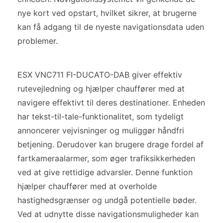
nye kort ved opstart, hvilket sikrer, at brugerne
kan få adgang til de nyeste navigationsdata uden
problemer.
ESX VNC711 FI-DUCATO-DAB giver effektiv
rutevejledning og hjælper chauffører med at
navigere effektivt til deres destinationer. Enheden
har tekst-til-tale-funktionalitet, som tydeligt
annoncerer vejvisninger og muliggør håndfri
betjening. Derudover kan brugere drage fordel af
fartkameraalarmer, som øger trafiksikkerheden
ved at give rettidige advarsler. Denne funktion
hjælper chauffører med at overholde
hastighedsgrænser og undgå potentielle bøder.
Ved at udnytte disse navigationsmuligheder kan