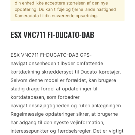
din enhed ikke acceptere størrelsen af den nye
opdatering. Du kan tilføje og fjerne lande hastighed
Kameradata til din nuværende opsætning.
ESX VNC711 FI-DUCATO-DAB
ESX VNC711 FI-DUCATO-DAB GPS-
navigationsenheden tilbyder omfattende
kortdækning skræddersyet til Ducato-køretøjer.
Selvom denne model er forældet, kan brugere
stadig drage fordel af opdateringer til
kortdatabasen, som forbedrer
navigationsnøjagtigheden og ruteplanlægningen.
Regelmæssige opdateringer sikrer, at brugerne
har adgang til den nyeste vejinformation,
interessepunkter og færdselsregler. Det er vigtigt