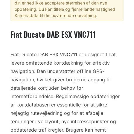
din enhed ikke acceptere størrelsen af den nye
opdatering. Du kan tilføje og fjerne lande hastighed
Kameradata til din nuværende opsætning.
Fiat Ducato DAB ESX VNC711
Fiat Ducato DAB ESX VNC711 er designet til at
levere omfattende kortdækning for effektiv
navigation. Den understøtter offline GPS-
navigation, hvilket giver brugerne adgang til
detaljerede kort uden behov for
internetforbindelse. Regelmæssige opdateringer
af kortdatabasen er essentielle for at sikre
nøjagtig rutevejledning og for at afspejle
ændringer i vejlayout, nye interessepunkter og
opdaterede trafikregler. Brugere kan nemt