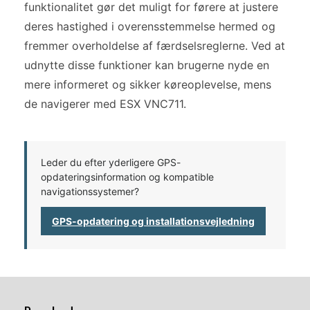
funktionalitet gør det muligt for førere at justere
deres hastighed i overensstemmelse hermed og
fremmer overholdelse af færdselsreglerne. Ved at
udnytte disse funktioner kan brugerne nyde en
mere informeret og sikker køreoplevelse, mens
de navigerer med ESX VNC711.
Leder du efter yderligere GPS-
opdateringsinformation og kompatible
navigationssystemer?
GPS-opdatering og installationsvejledning