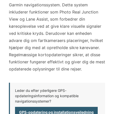
Garmin navigationssystem. Dette system
inkluderer funktioner som Photo Real Junction
View og Lane Assist, som forbedrer din
køreoplevelse ved at give klare visuelle signaler
ved kritiske kryds. Derudover kan enheden
advare dig om fartkameraers placeringer, hvilket
hjælper dig med at opretholde sikre kørevaner.
Regelmæssige kortopdateringer sikrer, at disse
funktioner fungerer effektivt og giver dig de mest
opdaterede oplysninger til dine rejser.
Leder du efter yderligere GPS-
opdateringsinformation og kompatible
navigationssystemer?
GPS-opdatering og installationsvejledning