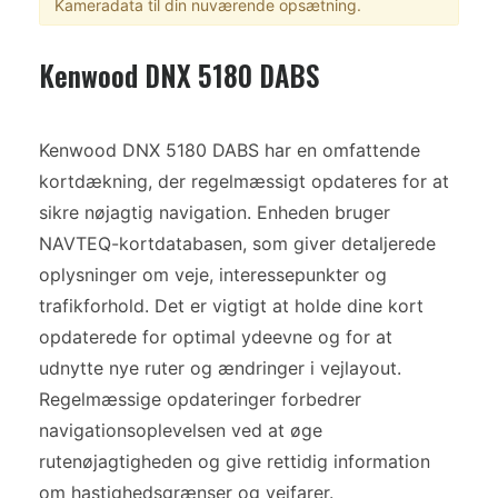
Kameradata til din nuværende opsætning.
Kenwood DNX 5180 DABS
Kenwood DNX 5180 DABS har en omfattende
kortdækning, der regelmæssigt opdateres for at
sikre nøjagtig navigation. Enheden bruger
NAVTEQ-kortdatabasen, som giver detaljerede
oplysninger om veje, interessepunkter og
trafikforhold. Det er vigtigt at holde dine kort
opdaterede for optimal ydeevne og for at
udnytte nye ruter og ændringer i vejlayout.
Regelmæssige opdateringer forbedrer
navigationsoplevelsen ved at øge
rutenøjagtigheden og give rettidig information
om hastighedsgrænser og vejfarer.