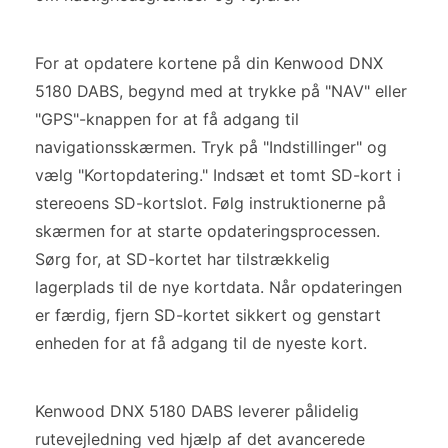
For at opdatere kortene på din Kenwood DNX
5180 DABS, begynd med at trykke på "NAV" eller
"GPS"-knappen for at få adgang til
navigationsskærmen. Tryk på "Indstillinger" og
vælg "Kortopdatering." Indsæt et tomt SD-kort i
stereoens SD-kortslot. Følg instruktionerne på
skærmen for at starte opdateringsprocessen.
Sørg for, at SD-kortet har tilstrækkelig
lagerplads til de nye kortdata. Når opdateringen
er færdig, fjern SD-kortet sikkert og genstart
enheden for at få adgang til de nyeste kort.
Kenwood DNX 5180 DABS leverer pålidelig
rutevejledning ved hjælp af det avancerede