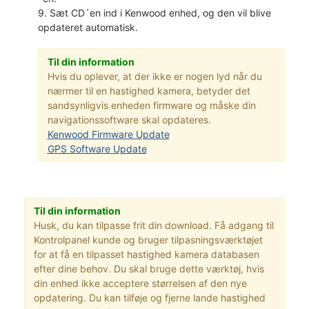
9. Sæt CD´en ind i Kenwood enhed, og den vil blive
opdateret automatisk.
Til din information
Hvis du oplever, at der ikke er nogen lyd når du
nærmer til en hastighed kamera, betyder det
sandsynligvis enheden firmware og måske din
navigationssoftware skal opdateres.
Kenwood Firmware Update
GPS Software Update
Til din information
Husk, du kan tilpasse frit din download. Få adgang til
Kontrolpanel kunde og bruger tilpasningsværktøjet
for at få en tilpasset hastighed kamera databasen
efter dine behov. Du skal bruge dette værktøj, hvis
din enhed ikke acceptere størrelsen af den nye
opdatering. Du kan tilføje og fjerne lande hastighed