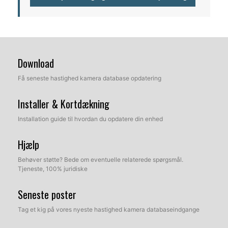
Download
Få seneste hastighed kamera database opdatering
Installer & Kortdækning
Installation guide til hvordan du opdatere din enhed
Hjælp
Behøver støtte? Bede om eventuelle relaterede spørgsmål.
Tjeneste, 100% juridiske
Seneste poster
Tag et kig på vores nyeste hastighed kamera databaseindgange