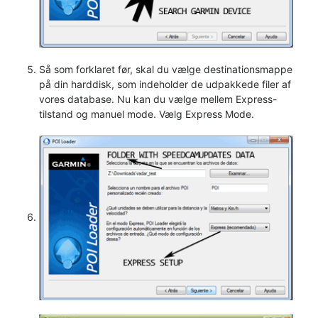
Så som forklaret før, skal du vælge destinationsmappe
på din harddisk, som indeholder de udpakkede filer af
vores database. Nu kan du vælge mellem Express-
tilstand og manuel mode. Vælg Express Mode.