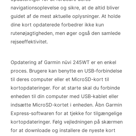
navigationsoplevelse og sikre, at de altid bliver
guidet af de mest aktuelle oplysninger. At holde
dine kort opdaterede forbedrer ikke kun
rutenøjagtigheden, men øger også den samlede
rejseeffektivitet.
Opdatering af Garmin nüvi 245WT er en enkel
proces. Brugere kan benytte en USB-forbindelse
til deres computer eller et MicroSD-kort til
kortopdateringer. For at starte skal du forbinde
enheden til din computer med USB-kablet eller
indsætte MicroSD-kortet i enheden. Åbn Garmin
Express-softwaren for at tjekke for tilgængelige
kortopdateringer. Følg vejledningen på skærmen
for at downloade og installere de nyeste kort