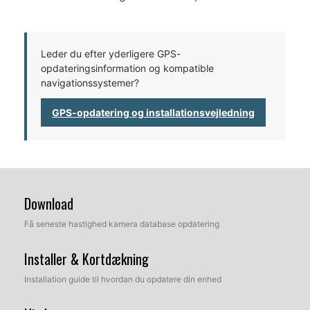
Leder du efter yderligere GPS-
opdateringsinformation og kompatible
navigationssystemer?
GPS-opdatering og installationsvejledning
Download
Få seneste hastighed kamera database opdatering
Installer & Kortdækning
Installation guide til hvordan du opdatere din enhed