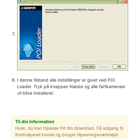
I denne tilstand alle indstillinger er givet ved POI
Loader. Tryk på knappen Næste og alle fartkameraer
vil blive installeret.
Til din information
Husk, du kan tilpasse frit din download. Få adgang til
Kontrolpanel kunde og bruger tilpasningsværktøjet