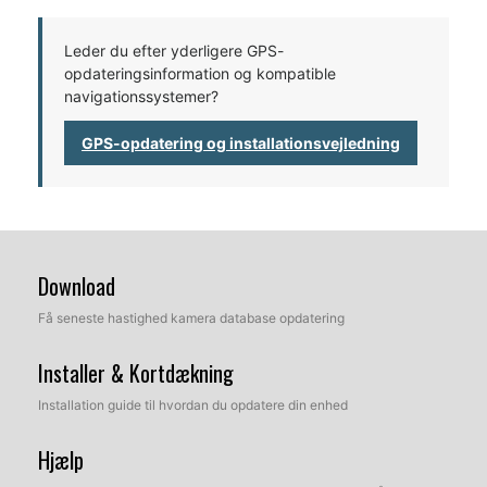
Leder du efter yderligere GPS-
opdateringsinformation og kompatible
navigationssystemer?
GPS-opdatering og installationsvejledning
Download
Få seneste hastighed kamera database opdatering
Installer & Kortdækning
Installation guide til hvordan du opdatere din enhed
Hjælp