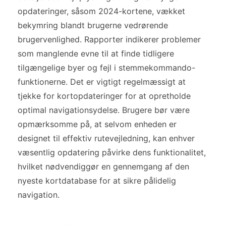
opdateringer, såsom 2024-kortene, vækket
bekymring blandt brugerne vedrørende
brugervenlighed. Rapporter indikerer problemer
som manglende evne til at finde tidligere
tilgængelige byer og fejl i stemmekommando-
funktionerne. Det er vigtigt regelmæssigt at
tjekke for kortopdateringer for at opretholde
optimal navigationsydelse. Brugere bør være
opmærksomme på, at selvom enheden er
designet til effektiv rutevejledning, kan enhver
væsentlig opdatering påvirke dens funktionalitet,
hvilket nødvendiggør en gennemgang af den
nyeste kortdatabase for at sikre pålidelig
navigation.