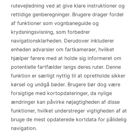
rutevejledning ved at give klare instruktioner og
rettidige genberegninger. Brugere drager fordel
af funktioner som vognbaneguide og
krydsningsvisning, som forbedrer
navigationsklarheden. Derudover inkluderer
enheden advarsler om fartkameraer, hvilket
hjælper førere med at holde sig informeret om
potentielle fartfælder langs deres ruter. Denne
funktion er særligt nyttig til at opretholde sikker
kørsel og undgå bøder. Brugere bør dog være
forsigtige med kortopdateringer, da nylige
ændringer kan påvirke nøjagtigheden af disse
funktioner, hvilket understreger vigtigheden af at
bruge de mest opdaterede kortdata for pålidelig
navigation.