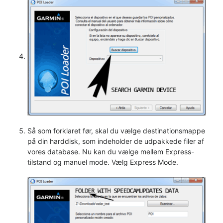
Så som forklaret før, skal du vælge destinationsmappe
på din harddisk, som indeholder de udpakkede filer af
vores database. Nu kan du vælge mellem Express-
tilstand og manuel mode. Vælg Express Mode.