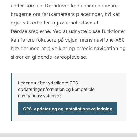
under kørslen. Derudover kan enheden advare
brugerne om fartkameraers placeringer, hvilket
øger sikkerheden og overholdelsen af
færdselsreglerne. Ved at udnytte disse funktioner
kan førere fokusere på vejen, mens nuvifone A50
hjælper med at give klar og præcis navigation og
sikrer en glidende køreoplevelse.
Leder du efter yderligere GPS-
opdateringsinformation og kompatible
navigationssystemer?
GPS-opdatering og installationsvejledning