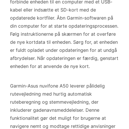
forbinde enheden til en computer med et USB-
kabel eller indsætte et SD-kort med de
opdaterede kortfiler. Åbn Garmin-softwaren på
din computer for at starte opdateringsprocessen.
Følg instruktionerne på skærmen for at overføre
de nye kortdata til enheden. Sørg for, at enheden
er fuldt opladet under opdateringen for at undgå
afbrydelser. Når opdateringen er færdig, genstart
enheden for at anvende de nye kort.
Garmin-Asus nuvifone A50 leverer pålidelig
rutevejledning med hurtig automatisk
ruteberegning og stemmevejledning, der
inkluderer gadenavnsmeddelelser. Denne
funktionalitet gør det muligt for brugerne at
navigere nemt og modtage rettidige anvisninger