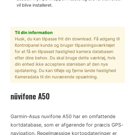
vil blive installeret.
Til din information
Husk, du kan tilpasse frit din download. Få adgang til
Kontrolpanel kunde og bruger tilpasningsværktøjet
for at få en tilpasset hastighed kamera databasen
efter dine behov. Du skal bruge dette værktøj, hvis
din enhed ikke acceptere størrelsen af den nye
opdatering. Du kan tilføje og fjerne lande hastighed
Kameradata til din nuværende opsætning.
nüvifone A50
Garmin-Asus nuvifone A50 har en omfattende
kortdatabase, som er afgørende for præcis GPS-
navigation. Regelmæssige kortopdateringer er