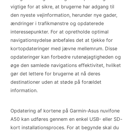
vigtige for at sikre, at brugerne har adgang til
den nyeste vejinformation, herunder nye gader,
ændringer i trafikmønstre og opdaterede
interessepunkter. For at opretholde optimal
navigationsydelse anbefales det at tjekke for
kortopdateringer med jævne mellemrum. Disse
opdateringer kan forbedre rutenøjagtigheden og
øge den samlede navigations effektivitet, hvilket
gør det lettere for brugerne at nå deres
destinationer uden at støde på forældet
information.
Opdatering af kortene på Garmin-Asus nuvifone
A50 kan udføres gennem en enkel USB- eller SD-
kort installationsproces. For at begynde skal du