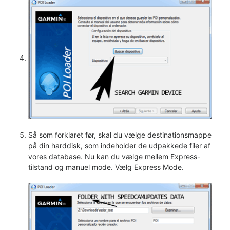
Så som forklaret før, skal du vælge destinationsmappe
på din harddisk, som indeholder de udpakkede filer af
vores database. Nu kan du vælge mellem Express-
tilstand og manuel mode. Vælg Express Mode.